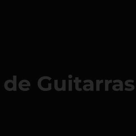
de Guitarras