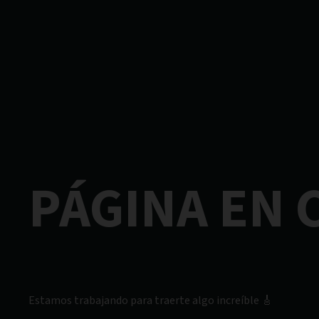
PÁGINA EN
Estamos trabajando para traerte algo increíble 🎸