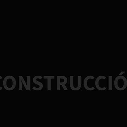
 CONSTRUCCI