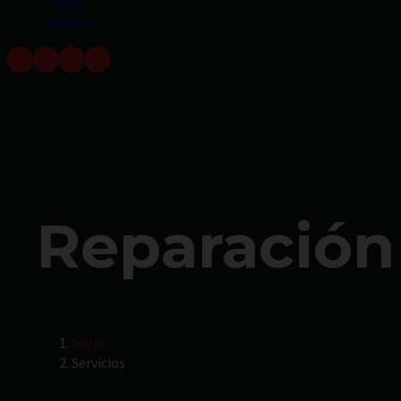
Tienda
Contacto
Reparación 
Inicio
Servicios